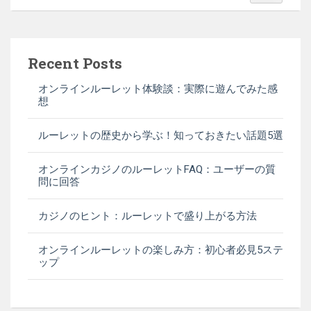
Recent Posts
オンラインルーレット体験談：実際に遊んでみた感
想
ルーレットの歴史から学ぶ！知っておきたい話題5選
オンラインカジノのルーレットFAQ：ユーザーの質
問に回答
カジノのヒント：ルーレットで盛り上がる方法
オンラインルーレットの楽しみ方：初心者必見5ステ
ップ