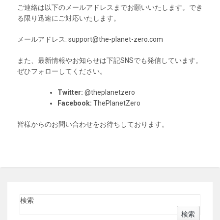
ご連絡は以下のメールアドレスまでお願いいたします。でき
る限り迅速にご対応いたします。
メールアドレス:
support@the-planet-zero.com
また、最新情報やお知らせは下記SNSでも発信しています。
ぜひフォローしてください。
Twitter:
@theplanetzero
Facebook:
ThePlanetZero
皆様からのお問い合わせをお待ちしております。
検索
検索