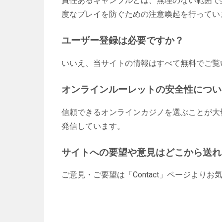
責任あるギャンブルとは、無理のない範囲で
度なプレイを防ぐための注意喚起を行ってい
ユーザー登録は必要ですか？
いいえ、当サイトの情報はすべて無料でご覧
オンラインルーレットの安全性につい
信頼できるオンラインカジノを選ぶことが大
発信しています。
サイトへの要望や意見はどこから送れ
ご意見・ご要望は「Contact」ページより