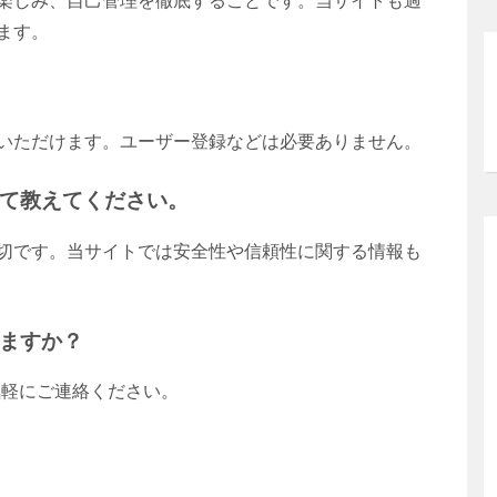
楽しみ、自己管理を徹底することです。当サイトも過
ます。
いただけます。ユーザー登録などは必要ありません。
て教えてください。
切です。当サイトでは安全性や信頼性に関する情報も
ますか？
お気軽にご連絡ください。