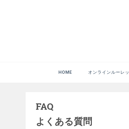
The-Plan
HOME
オンラインルーレ
FAQ
よくある質問