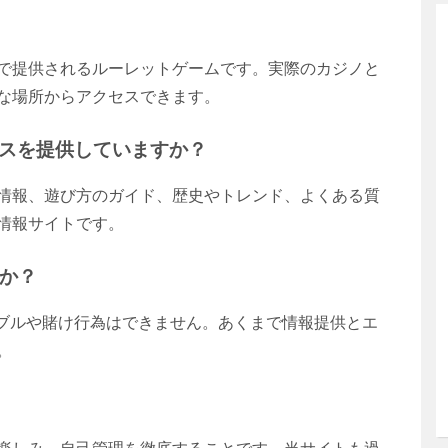
で提供されるルーレットゲームです。実際のカジノと
な場所からアクセスできます。
なサービスを提供していますか？
情報、遊び方のガイド、歴史やトレンド、よくある質
情報サイトです。
か？
体ではギャンブルや賭け行為はできません。あくまで情報提供とエ
。