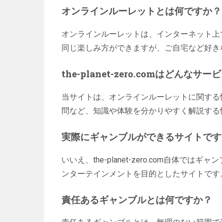
オンラインルーレットとは何ですか？
オンラインルーレットは、インターネット上
同じ楽しみ方ができますが、ご自宅など好き
the-planet-zero.comはどん
当サイトは、オンラインルーレットに関する
問など、知識や体験を分かりやすく解説する
実際にギャンブルができるサイトです
いいえ、the-planet-zero.com自
ンターテインメントを目的としたサイトです
責任あるギャンブルとは何ですか？