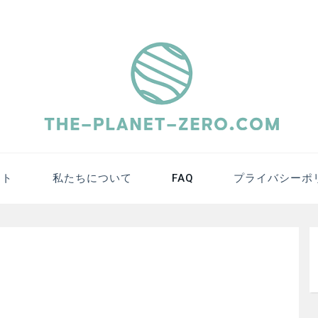
et-Zero.com 
ット
私たちについて
FAQ
プライバシーポ
ト