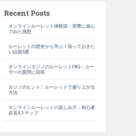
Recent Posts
オンラインルーレット体験談：実際に遊ん
でみた感想
ルーレットの歴史から学ぶ！知っておきた
い話題5選
オンラインカジノのルーレットFAQ：ユー
ザーの質問に回答
カジノのヒント：ルーレットで盛り上がる
方法
オンラインルーレットの楽しみ方：初心者
必見5ステップ