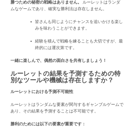
勝つための秘密の戦略はありません。
ルーレットはランダ
ムなゲームであり、確実な勝利法は存在しません。
皆さんも同じようにチャンスを追いかける楽し
みを味わうことができます。
経験を積んで戦略を練ることも大切ですが、最
終的には運次第です。
一緒に楽しんで、偶然の面白さを共有しましょう！
ルーレットの結果を予測するための特
別なツールや機械は存在しますか？
ルーレットにおける予測不可能性
ルーレットはランダムな要素が関与するギャンブルゲームで
あり、その結果を予測することは不可能です。
勝利のためには以下の要素が重要です：