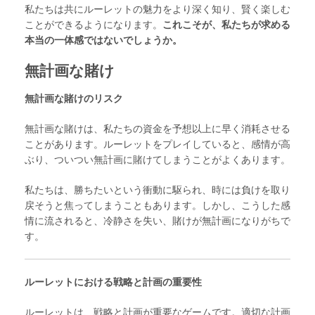
私たちは共にルーレットの魅力をより深く知り、賢く楽しむ
ことができるようになります。
これこそが、私たちが求める
本当の一体感ではないでしょうか。
無計画な賭け
無計画な賭けのリスク
無計画な賭けは、私たちの資金を予想以上に早く消耗させる
ことがあります。ルーレットをプレイしていると、感情が高
ぶり、ついつい無計画に賭けてしまうことがよくあります。
私たちは、勝ちたいという衝動に駆られ、時には負けを取り
戻そうと焦ってしまうこともあります。しかし、こうした感
情に流されると、冷静さを失い、賭けが無計画になりがちで
す。
ルーレットにおける戦略と計画の重要性
ルーレットは、戦略と計画が重要なゲームです。適切な計画