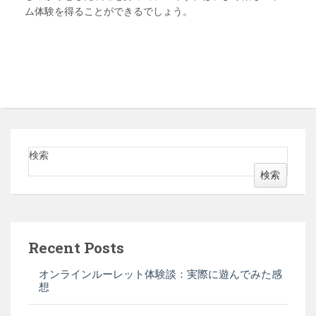
ム体験を得ることができるでしょう。
検索
検索
Recent Posts
オンラインルーレット体験談：実際に遊んでみた感
想