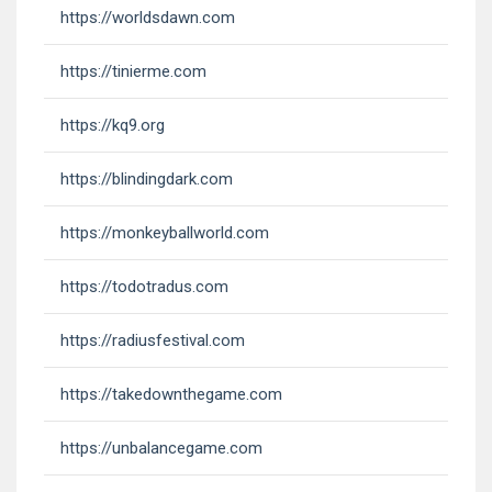
https://worldsdawn.com
https://tinierme.com
https://kq9.org
https://blindingdark.com
https://monkeyballworld.com
https://todotradus.com
https://radiusfestival.com
https://takedownthegame.com
https://unbalancegame.com