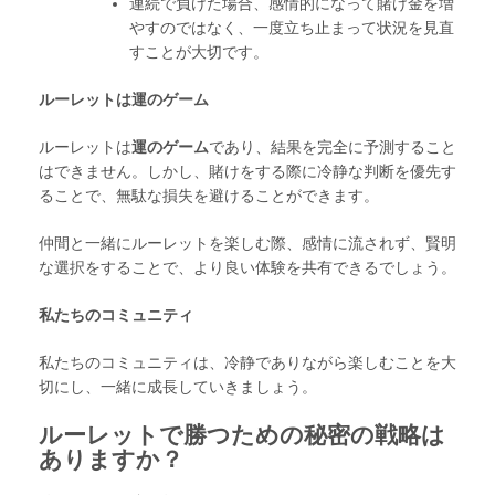
連続で負けた場合、感情的になって賭け金を増
やすのではなく、一度立ち止まって状況を見直
すことが大切です。
ルーレットは運のゲーム
ルーレットは
運のゲーム
であり、結果を完全に予測すること
はできません。しかし、賭けをする際に冷静な判断を優先す
ることで、無駄な損失を避けることができます。
仲間と一緒にルーレットを楽しむ際、感情に流されず、賢明
な選択をすることで、より良い体験を共有できるでしょう。
私たちのコミュニティ
私たちのコミュニティは、冷静でありながら楽しむことを大
切にし、一緒に成長していきましょう。
ルーレットで勝つための秘密の戦略は
ありますか？