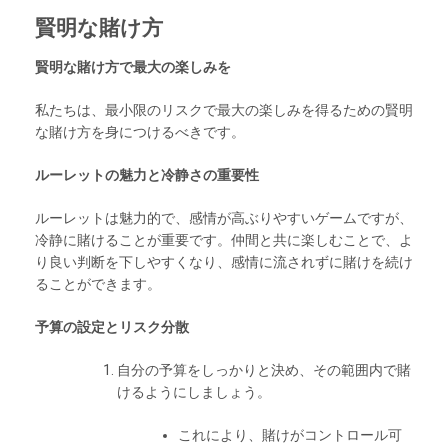
賢明な賭け方
賢明な賭け方で最大の楽しみを
私たちは、最小限のリスクで最大の楽しみを得るための賢明
な賭け方を身につけるべきです。
ルーレットの魅力と冷静さの重要性
ルーレットは魅力的で、感情が高ぶりやすいゲームですが、
冷静に賭けることが重要です。仲間と共に楽しむことで、よ
り良い判断を下しやすくなり、感情に流されずに賭けを続け
ることができます。
予算の設定とリスク分散
自分の予算をしっかりと決め、その範囲内で賭
けるようにしましょう。
これにより、賭けがコントロール可