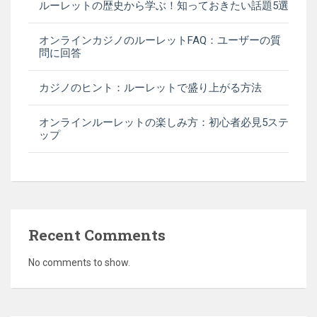
ルーレットの歴史から学ぶ！知っておきたい話題5選
オンラインカジノのルーレットFAQ：ユーザーの質
問に回答
カジノのヒント：ルーレットで盛り上がる方法
オンラインルーレットの楽しみ方：初心者必見5ステ
ップ
Recent Comments
No comments to show.