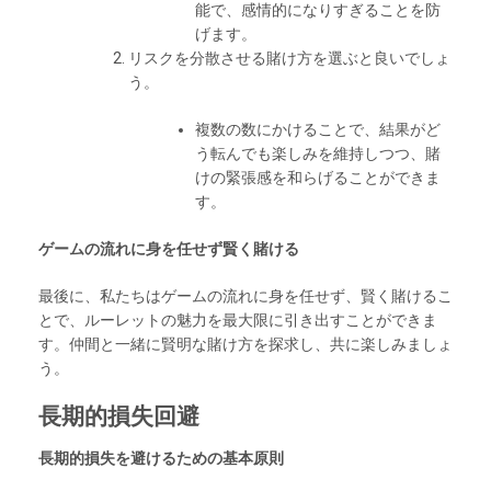
能で、感情的になりすぎることを防
げます。
リスクを分散させる賭け方を選ぶと良いでしょ
う。
複数の数にかけることで、結果がど
う転んでも楽しみを維持しつつ、賭
けの緊張感を和らげることができま
す。
ゲームの流れに身を任せず賢く賭ける
最後に、私たちはゲームの流れに身を任せず、賢く賭けるこ
とで、ルーレットの魅力を最大限に引き出すことができま
す。仲間と一緒に賢明な賭け方を探求し、共に楽しみましょ
う。
長期的損失回避
長期的損失を避けるための基本原則