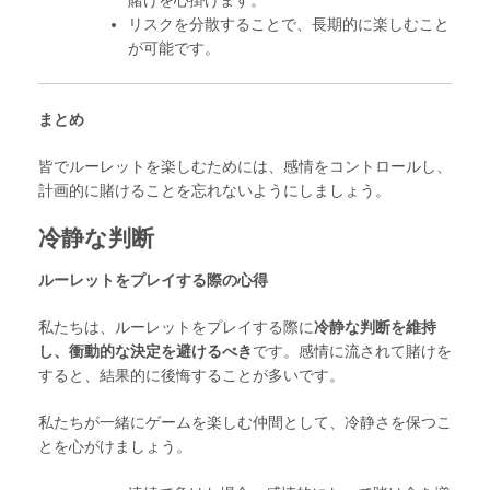
賭けを心掛けます。
リスクを分散することで、長期的に楽しむこと
が可能です。
まとめ
皆でルーレットを楽しむためには、感情をコントロールし、
計画的に賭けることを忘れないようにしましょう。
冷静な判断
ルーレットをプレイする際の心得
私たちは、ルーレットをプレイする際に
冷静な判断を維持
し、衝動的な決定を避けるべき
です。感情に流されて賭けを
すると、結果的に後悔することが多いです。
私たちが一緒にゲームを楽しむ仲間として、冷静さを保つこ
とを心がけましょう。