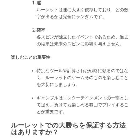
運
ルーレットは運に大きく依存しており、どの数
字が出るかは完全にランダムです。
確率
各スピンが独立したイベントであるため、過去
の結果は未来のスピンに影響を与えません。
楽しむことの重要性
特別なツールや計算された戦略に頼るのではな
く、ルーレットのゲームそのものを楽しむこと
を大切にしましょう。
ギャンブルはエンターテインメントの一部とし
て捉え、負けても楽しめる範囲でプレイするこ
とが重要です。
ルーレットでの大勝ちを保証する方法
はありますか？