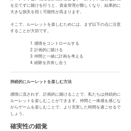
を立てずに賭けを行うと、資金管理が難しくなり、結果的に
大きな損失を招く可能性が高まります。
そこで、ルーレットを楽しむためには、まず以下の点に注意
することが大切です。
感情をコントロールする
計画的に賭ける
仲間と一緒に計画を考える
経験を共有し合う
持続的にルーレットを楽しむ方法
感情に流されず、計画的に賭けることで、私たちは持続的に
ルーレットを楽しむことができます。仲間と一体感を感じな
がらゲームを楽しむことで、より充実した時間を過ごせるで
しょう。
確実性の錯覚