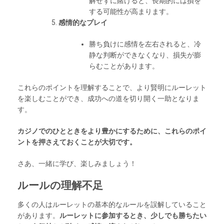
解せずに賭けると、長期的には損を
する可能性が高まります。
感情的なプレイ
勝ち負けに感情を左右されると、冷
静な判断ができなくなり、損失が膨
らむことがあります。
これらのポイントを理解することで、より賢明にルーレット
を楽しむことができ、成功への道を切り開く一助となりま
す。
カジノでのひとときをより豊かにするために、これらのポイ
ントを押さえておくことが大切です。
さあ、一緒に学び、楽しみましょう！
ルールの理解不足
多くの人はルーレットの基本的なルールを誤解していること
があります。
ルーレットに参加するとき、少しでも勝ちたい