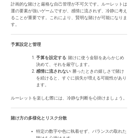
計画的な賭けと厳格な自己管理が不可欠です。ルーレットは
運の要素が強いゲームですが、感情に流されず、冷静に考え
ることが重要です。これにより、賢明な賭けが可能になりま
す。
予算設定と管理
予算を設定する
: 賭けに使う金額をあらかじめ
決めて、それを厳守します。
感情に流されない
: 勝ったときの嬉しさで賭け
を続けると、すぐに損失が増える可能性があり
ます。
ルーレットを楽しむ際には、冷静な判断を心掛けましょう。
賭け方の多様化とリスク分散
特定の数字や色に執着せず、バランスの取れた