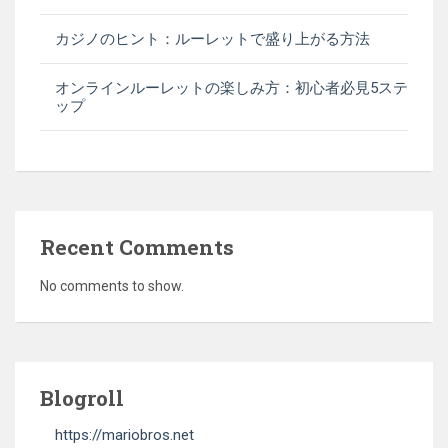
カジノのヒント：ルーレットで盛り上がる方法
オンラインルーレットの楽しみ方：初心者必見5ステ
ップ
Recent Comments
No comments to show.
Blogroll
https://mariobros.net