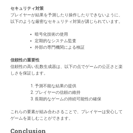
セキュリティ対策
プレイヤーが結果を予測したり操作したりできないように、
以下のような厳密なセキュリティ対策が講じられています。
暗号化技術の使用
定期的なシステム監査
外部の専門機関による検証
信頼性の重要性
信頼性の高い乱数生成器は、以下の点でゲームの公正さと楽
しさを保証します。
予測不能な結果の提供
プレイヤーの信頼の維持
長期的なゲームの持続可能性の確保
これらの要素が組み合わさることで、プレイヤーは安心して
ゲームを楽しむことができます。
Conclusion