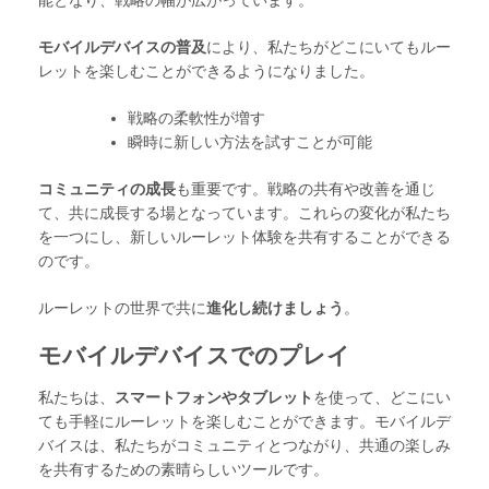
モバイルデバイスの普及
により、私たちがどこにいてもルー
レットを楽しむことができるようになりました。
戦略の柔軟性が増す
瞬時に新しい方法を試すことが可能
コミュニティの成長
も重要です。戦略の共有や改善を通じ
て、共に成長する場となっています。これらの変化が私たち
を一つにし、新しいルーレット体験を共有することができる
のです。
ルーレットの世界で共に
進化し続けましょう
。
モバイルデバイスでのプレイ
私たちは、
スマートフォンやタブレット
を使って、どこにい
ても手軽にルーレットを楽しむことができます。モバイルデ
バイスは、私たちがコミュニティとつながり、共通の楽しみ
を共有するための素晴らしいツールです。