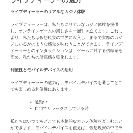
ライブディーラーの魅力
ライブディーラーのリアルなカジノ体験
ライブディーラーは、私たちにリアルなカジノ体験を提供
し、オンラインゲームの楽しさを一層引き立てます。これに
より、私たちは仮想現実の世界に没入し、まるで実際のカジ
ノにいるかのような感覚を味わうことができます。ライブデ
ィーラーとのインタラクションは、ゲームに対する信頼感を
高め、私たちの所属感を強化します。
利便性とモバイルデバイスの活用
ライブディーラーの魅力は、モバイルデバイスを通じてどこ
でも楽しめる利便性にあります。
通勤中
自宅でリラックスしている時
私たちはいつでもどこでも本格的なカジノ体験を楽しむこと
ができます。モバイルデバイスを使えば、仮想現実の中でラ