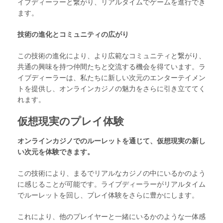
イブディーラーと繋がり、リアルタイムでゲームを進行でき
ます。
技術の進化とコミュニティの広がり
この技術の進化により、より広範なコミュニティと繋がり、
共通の興味を持つ仲間たちと交流する機会を得ています。ラ
イブディーラーは、私たちに新しい次元のエンターテイメン
トを提供し、オンラインカジノの魅力をさらに引き立ててく
れます。
仮想現実のプレイ体験
オンラインカジノでのルーレットを通じて、仮想現実の新し
い次元を体験できます。
この技術により、まるでリアルなカジノの中にいるかのよう
に感じることが可能です。ライブディーラーがリアルタイム
でルーレットを回し、プレイ体験をさらに豊かにします。
これにより、他のプレイヤーと一緒にいるかのような一体感