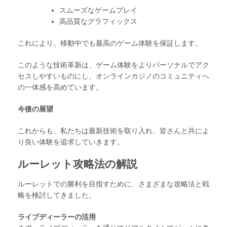
スムーズなゲームプレイ
高品質なグラフィックス
これにより、移動中でも最高のゲーム体験を保証します。
このような技術革新は、ゲーム体験をよりパーソナルでアク
セスしやすいものにし、オンラインカジノのコミュニティへ
の一体感を高めています。
今後の展望
これからも、私たちは最新技術を取り入れ、皆さんと共によ
り良い体験を追求していきます。
ルーレット攻略法の解説
ルーレットでの勝利を目指すために、さまざまな攻略法と戦
略を検討してきました。
ライブディーラーの活用