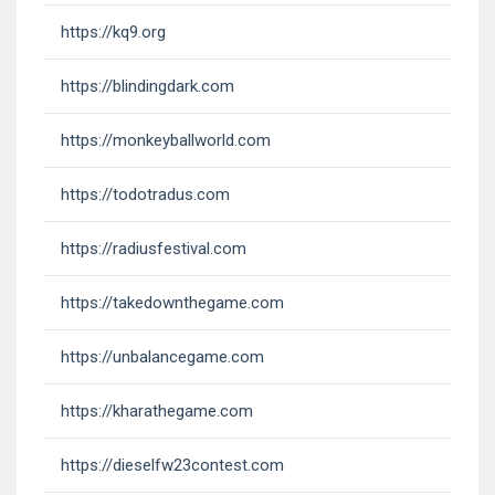
https://kq9.org
https://blindingdark.com
https://monkeyballworld.com
https://todotradus.com
https://radiusfestival.com
https://takedownthegame.com
https://unbalancegame.com
https://kharathegame.com
https://dieselfw23contest.com