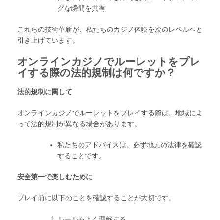
グな瞬間を共有
これらの技術革新が、私たちのカジノ体験を次のレベルへと
引き上げています。
オンラインカジノでルーレットをプレ
イする際の法的規制は何ですか？
法的規制に関して
オンラインカジノでルーレットをプレイする際は、地域によ
って法的規制が異なる場合があります。
私たちのアドバイスは、必ず地元の法律を確認
することです。
安全第一で楽しむために
プレイ前に以下のことを確認することが大切です。
ルールをよく理解する