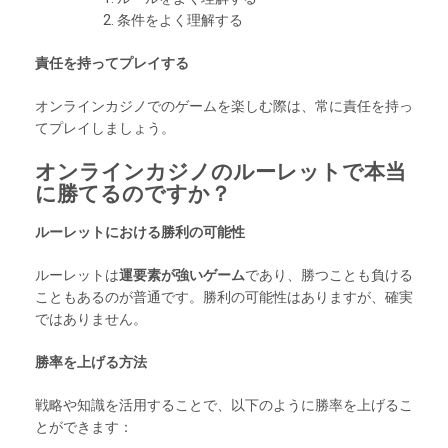
条件をよく理解する
責任を持ってプレイする
オンラインカジノでのゲームを楽しむ際は、常に責任を持っ
てプレイしましょう。
オンラインカジノのルーレットで本当
に勝てるのですか？
ルーレットにおける勝利の可能性
ルーレットは
運要素が強いゲーム
であり、勝つことも負ける
こともあるのが普通です。勝利の可能性はありますが、確実
ではありません。
勝率を上げる方法
戦略や知識を活用することで、以下のように勝率を上げるこ
とができます：