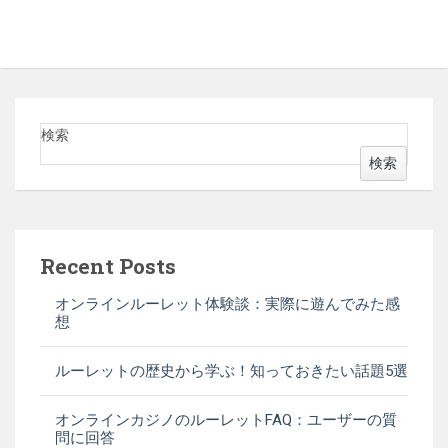
検索
検索
Recent Posts
オンラインルーレット体験談：実際に遊んでみた感
想
ルーレットの歴史から学ぶ！知っておきたい話題5選
オンラインカジノのルーレットFAQ：ユーザーの質
問に回答